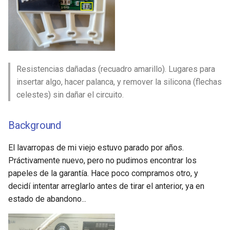
Resistencias dañadas (recuadro amarillo). Lugares para
insertar algo, hacer palanca, y remover la silicona (flechas
celestes) sin dañar el circuito.
Background
El lavarropas de mi viejo estuvo parado por años.
Práctivamente nuevo, pero no pudimos encontrar los
papeles de la garantía. Hace poco compramos otro, y
decidí intentar arreglarlo antes de tirar el anterior, ya en
estado de abandono...