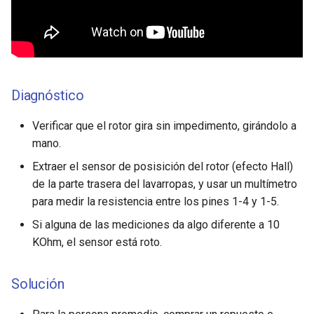
Diagnóstico
Verificar que el rotor gira sin impedimento, girándolo a
mano.
Extraer el sensor de posisición del rotor (efecto Hall)
de la parte trasera del lavarropas, y usar un multímetro
para medir la resistencia entre los pines 1-4 y 1-5.
Si alguna de las mediciones da algo diferente a 10
KOhm, el sensor está roto.
Solución