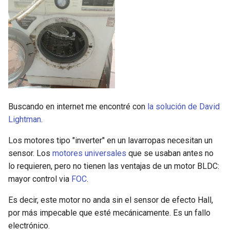
Buscando en internet me encontré con
la solución de David
Lightman
.
Los motores tipo "inverter" en un lavarropas necesitan un
sensor. Los
motores universales
que se usaban antes no
lo requieren, pero no tienen las ventajas de un motor BLDC:
mayor control via
FOC
.
Es decir, este motor no anda sin el sensor de efecto Hall,
por más impecable que esté mecánicamente. Es un fallo
electrónico.